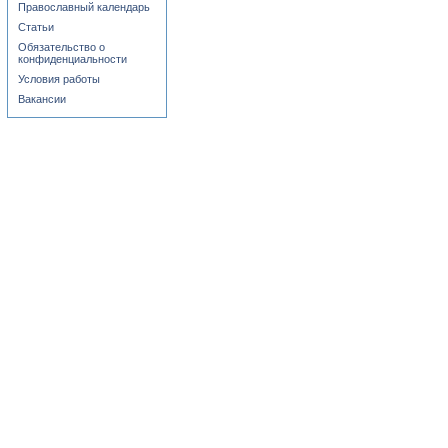
Православный календарь
Статьи
Обязательство о
конфиденциальности
Условия работы
Вакансии