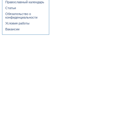
Православный календарь
Статьи
Обязательство о
конфиденциальности
Условия работы
Вакансии