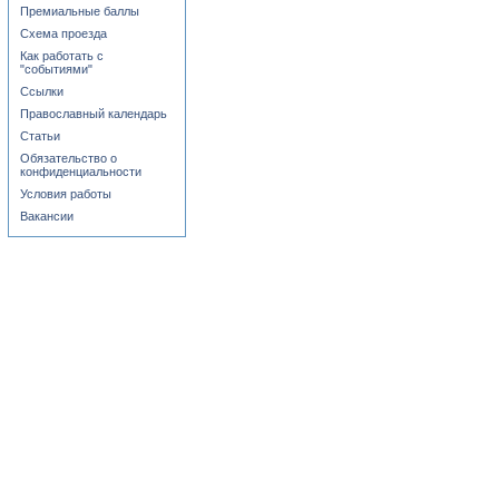
Премиальные баллы
Схема проезда
Как работать с
"событиями"
Ссылки
Православный календарь
Статьи
Обязательство о
конфиденциальности
Условия работы
Вакансии