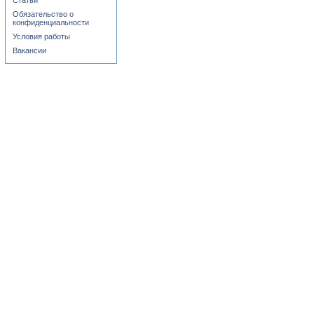
Статьи
Обязательство о
конфиденциальности
Условия работы
Вакансии