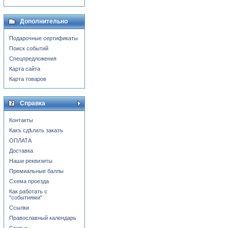
Дополнительно
Подарочные сертификаты
Поиск событий
Спецпредложения
Карта сайта
Карта товаров
Справка
Контакты
Какъ сдѣлать заказъ
ОПЛАТА
Доставка
Наши реквизиты
Премиальные баллы
Схема проезда
Как работать с
"событиями"
Ссылки
Православный календарь