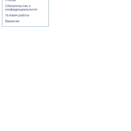
Статьи
Обязательство о
конфиденциальности
Условия работы
Вакансии