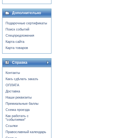
Дополнительно
Подарочные сертификаты
Поиск событий
Спецпредложения
Карта сайта
Карта товаров
Справка
Контакты
Какъ сдѣлать заказъ
ОПЛАТА
Доставка
Наши реквизиты
Премиальные баллы
Схема проезда
Как работать с
"событиями"
Ссылки
Православный календарь