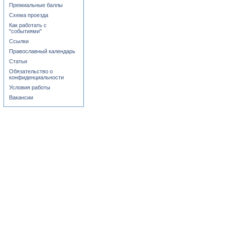
Премиальные баллы
Схема проезда
Как работать с
"событиями"
Ссылки
Православный календарь
Статьи
Обязательство о
конфиденциальности
Условия работы
Вакансии