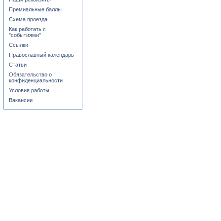
Премиальные баллы
Схема проезда
Как работать с
"событиями"
Ссылки
Православный календарь
Статьи
Обязательство о
конфиденциальности
Условия работы
Вакансии