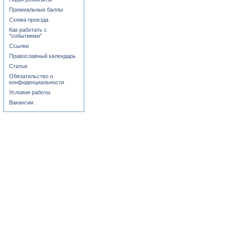
Премиальные баллы
Схема проезда
Как работать с
"событиями"
Ссылки
Православный календарь
Статьи
Обязательство о
конфиденциальности
Условия работы
Вакансии