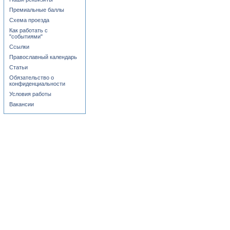
Премиальные баллы
Схема проезда
Как работать с
"событиями"
Ссылки
Православный календарь
Статьи
Обязательство о
конфиденциальности
Условия работы
Вакансии