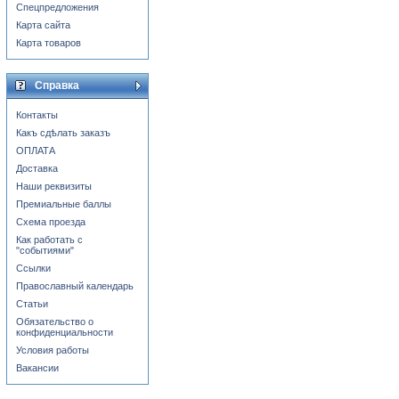
Спецпредложения
Карта сайта
Карта товаров
Справка
Контакты
Какъ сдѣлать заказъ
ОПЛАТА
Доставка
Наши реквизиты
Премиальные баллы
Схема проезда
Как работать с
"событиями"
Ссылки
Православный календарь
Статьи
Обязательство о
конфиденциальности
Условия работы
Вакансии