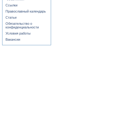
Ссылки
Православный календарь
Статьи
Обязательство о
конфиденциальности
Условия работы
Вакансии