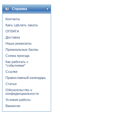
Справка
Контакты
Какъ сдѣлать заказъ
ОПЛАТА
Доставка
Наши реквизиты
Премиальные баллы
Схема проезда
Как работать с
"событиями"
Ссылки
Православный календарь
Статьи
Обязательство о
конфиденциальности
Условия работы
Вакансии