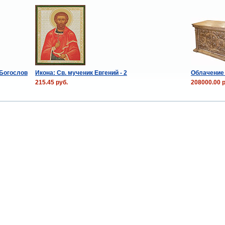
 Богослов
Икона: Св. мученик Евгений - 2
Облачение 
215.45 руб.
208000.00 р