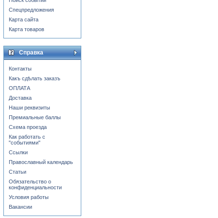
Поиск событий
Спецпредложения
Карта сайта
Карта товаров
Справка
Контакты
Какъ сдѣлать заказъ
ОПЛАТА
Доставка
Наши реквизиты
Премиальные баллы
Схема проезда
Как работать с
"событиями"
Ссылки
Православный календарь
Статьи
Обязательство о
конфиденциальности
Условия работы
Вакансии