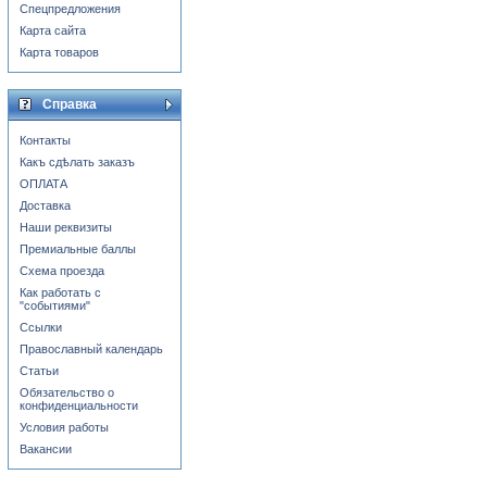
Спецпредложения
Карта сайта
Карта товаров
Справка
Контакты
Какъ сдѣлать заказъ
ОПЛАТА
Доставка
Наши реквизиты
Премиальные баллы
Схема проезда
Как работать с
"событиями"
Ссылки
Православный календарь
Статьи
Обязательство о
конфиденциальности
Условия работы
Вакансии