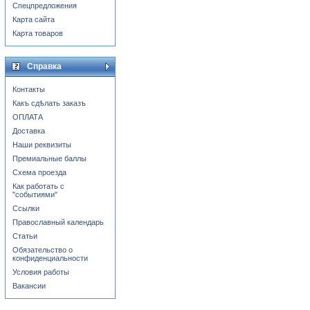
Спецпредложения
Карта сайта
Карта товаров
Справка
Контакты
Какъ сдѣлать заказъ
ОПЛАТА
Доставка
Наши реквизиты
Премиальные баллы
Схема проезда
Как работать с
"событиями"
Ссылки
Православный календарь
Статьи
Обязательство о
конфиденциальности
Условия работы
Вакансии