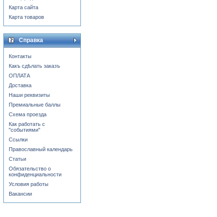
Карта сайта
Карта товаров
Справка
Контакты
Какъ сдѣлать заказъ
ОПЛАТА
Доставка
Наши реквизиты
Премиальные баллы
Схема проезда
Как работать с
"событиями"
Ссылки
Православный календарь
Статьи
Обязательство о
конфиденциальности
Условия работы
Вакансии