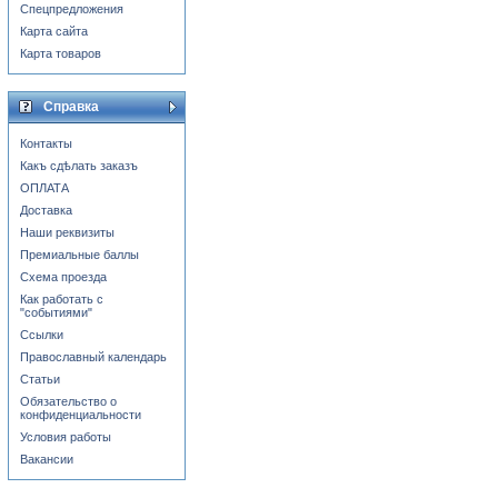
Спецпредложения
Карта сайта
Карта товаров
Справка
Контакты
Какъ сдѣлать заказъ
ОПЛАТА
Доставка
Наши реквизиты
Премиальные баллы
Схема проезда
Как работать с
"событиями"
Ссылки
Православный календарь
Статьи
Обязательство о
конфиденциальности
Условия работы
Вакансии