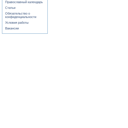
Православный календарь
Статьи
Обязательство о
конфиденциальности
Условия работы
Вакансии