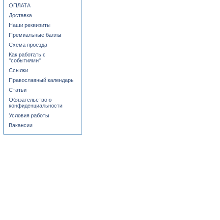
ОПЛАТА
Доставка
Наши реквизиты
Премиальные баллы
Схема проезда
Как работать с
"событиями"
Ссылки
Православный календарь
Статьи
Обязательство о
конфиденциальности
Условия работы
Вакансии