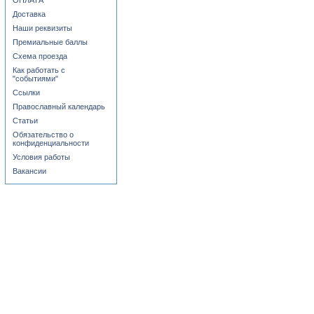
ОПЛАТА
Доставка
Наши реквизиты
Премиальные баллы
Схема проезда
Как работать с
"событиями"
Ссылки
Православный календарь
Статьи
Обязательство о
конфиденциальности
Условия работы
Вакансии