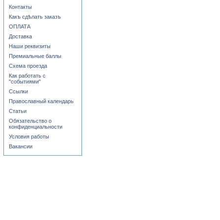
Контакты
Какъ сдѣлать заказъ
ОПЛАТА
Доставка
Наши реквизиты
Премиальные баллы
Схема проезда
Как работать с
"событиями"
Ссылки
Православный календарь
Статьи
Обязательство о
конфиденциальности
Условия работы
Вакансии