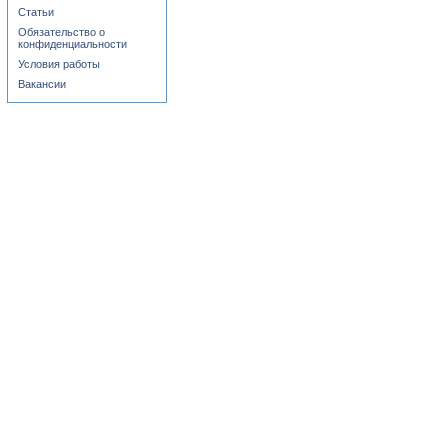
Статьи
Обязательство о
конфиденциальности
Условия работы
Вакансии