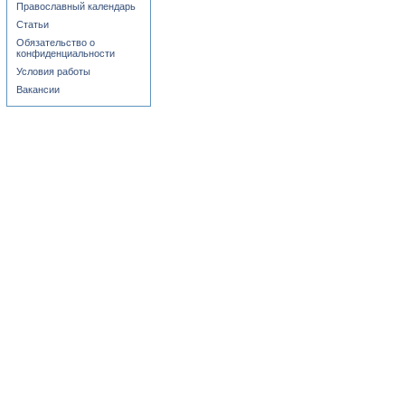
Православный календарь
Статьи
Обязательство о
конфиденциальности
Условия работы
Вакансии