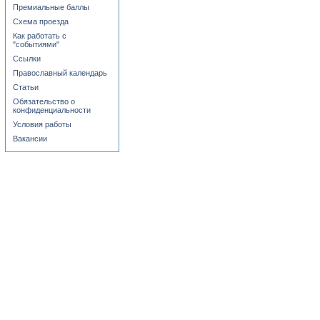
Премиальные баллы
Схема проезда
Как работать с
"событиями"
Ссылки
Православный календарь
Статьи
Обязательство о
конфиденциальности
Условия работы
Вакансии