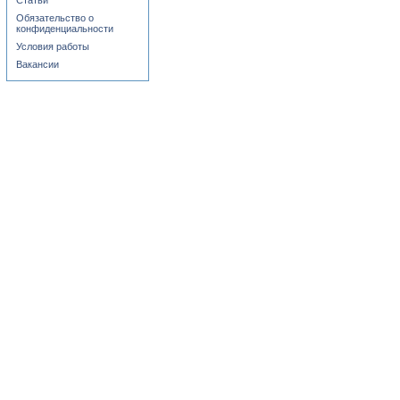
Статьи
Обязательство о
конфиденциальности
Условия работы
Вакансии