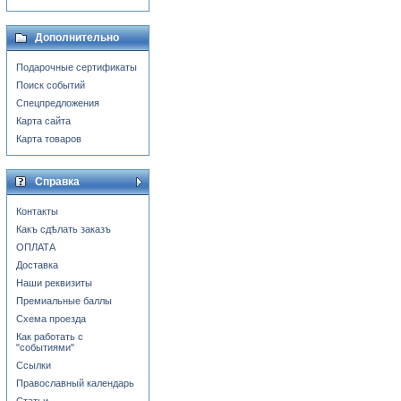
Дополнительно
Подарочные сертификаты
Поиск событий
Спецпредложения
Карта сайта
Карта товаров
Справка
Контакты
Какъ сдѣлать заказъ
ОПЛАТА
Доставка
Наши реквизиты
Премиальные баллы
Схема проезда
Как работать с
"событиями"
Ссылки
Православный календарь