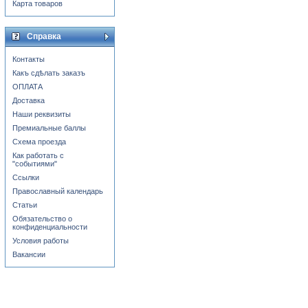
Карта товаров
Справка
Контакты
Какъ сдѣлать заказъ
ОПЛАТА
Доставка
Наши реквизиты
Премиальные баллы
Схема проезда
Как работать с
"событиями"
Ссылки
Православный календарь
Статьи
Обязательство о
конфиденциальности
Условия работы
Вакансии