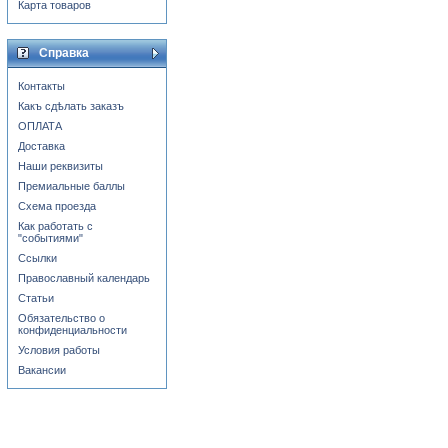
Карта товаров
Справка
Контакты
Какъ сдѣлать заказъ
ОПЛАТА
Доставка
Наши реквизиты
Премиальные баллы
Схема проезда
Как работать с
"событиями"
Ссылки
Православный календарь
Статьи
Обязательство о
конфиденциальности
Условия работы
Вакансии