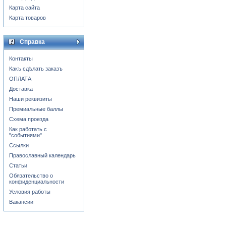
Карта сайта
Карта товаров
Справка
Контакты
Какъ сдѣлать заказъ
ОПЛАТА
Доставка
Наши реквизиты
Премиальные баллы
Схема проезда
Как работать с
"событиями"
Ссылки
Православный календарь
Статьи
Обязательство о
конфиденциальности
Условия работы
Вакансии